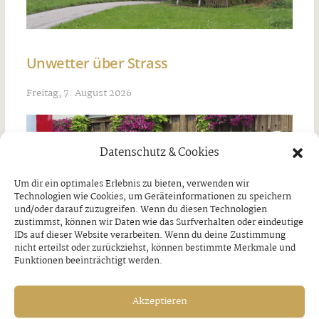
Unwetter über Strass
Freitag, 7. August 2026
Datenschutz & Cookies
Um dir ein optimales Erlebnis zu bieten, verwenden wir
Technologien wie Cookies, um Geräteinformationen zu speichern
und/oder darauf zuzugreifen. Wenn du diesen Technologien
zustimmst, können wir Daten wie das Surfverhalten oder eindeutige
IDs auf dieser Website verarbeiten. Wenn du deine Zustimmung
nicht erteilst oder zurückziehst, können bestimmte Merkmale und
Funktionen beeinträchtigt werden.
Akzeptieren