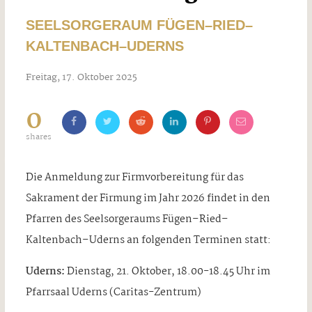
SEELSORGERAUM FÜGEN–RIED–
KALTENBACH–UDERNS
Freitag, 17. Oktober 2025
0
shares
Die Anmeldung zur Firmvorbereitung für das
Sakrament der Firmung im Jahr 2026 findet in den
Pfarren des Seelsorgeraums Fügen–Ried–
Kaltenbach–Uderns an folgenden Terminen statt:
Uderns:
Dienstag, 21. Oktober, 18.00-18.45 Uhr im
Pfarrsaal Uderns (Caritas-Zentrum)