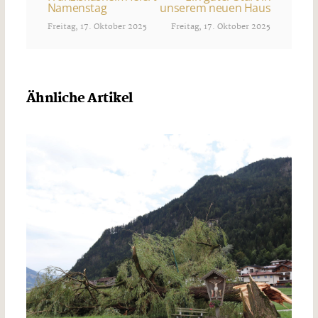
Namenstag
unserem neuen Haus
Freitag, 17. Oktober 2025
Freitag, 17. Oktober 2025
Ähnliche Artikel