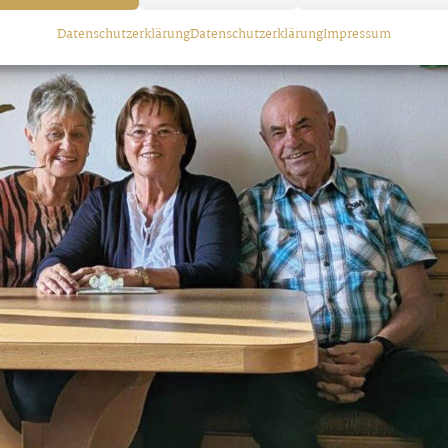
Datenschutzerklärung
Datenschutzerklärung
Impressum