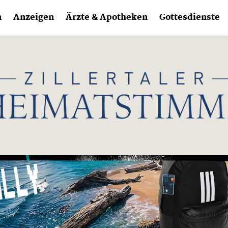
n
Anzeigen
Ärzte & Apotheken
Gottesdienste