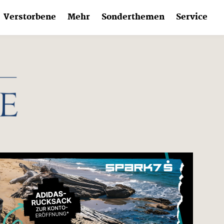
Verstorbene
Mehr
Sonderthemen
Service