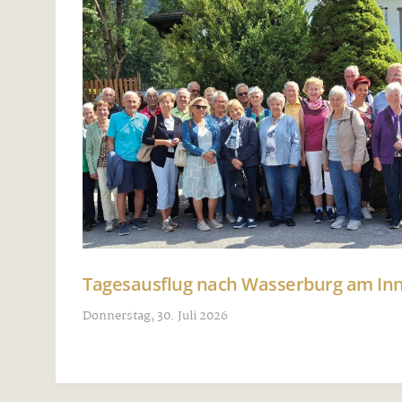
Tagesausflug nach Wasserburg am I
Donnerstag, 30. Juli 2026