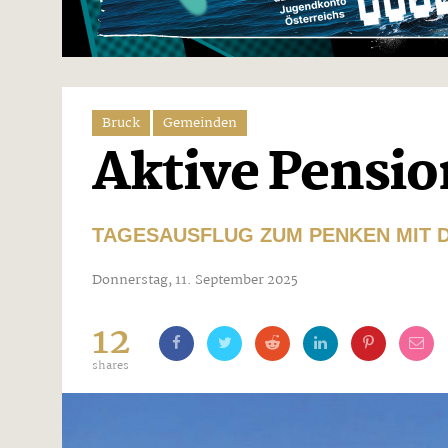
Bruck
Gemeinden
Aktive Pensio
TAGESAUSFLUG ZUM PENKEN MIT 
Donnerstag, 11. September 2025
12
shares