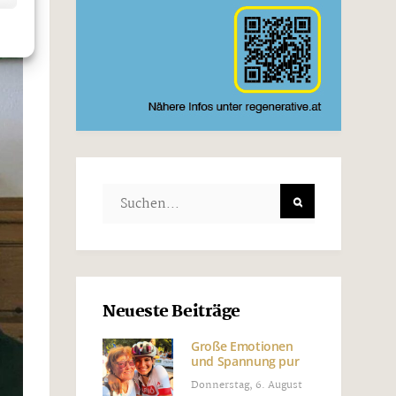
Neueste Beiträge
Große Emotionen
und Spannung pur
Donnerstag, 6. August