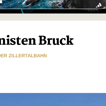
nisten Bruck
DER ZILLERTALBAHN