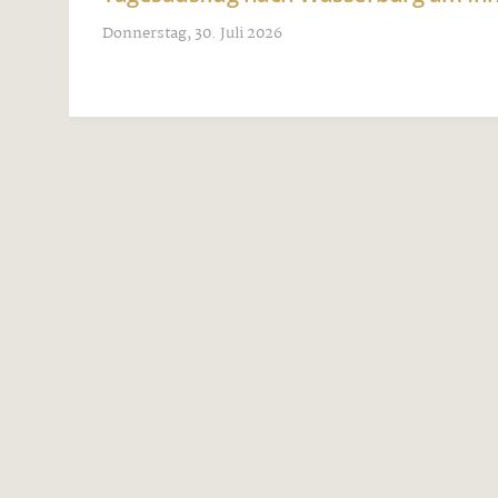
Donnerstag, 30. Juli 2026