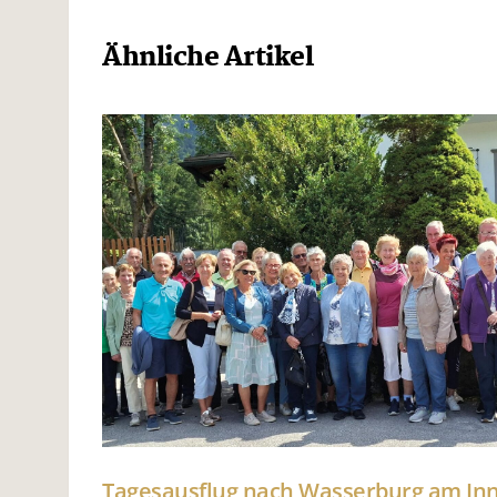
Ähnliche Artikel
Tagesausflug nach Wasserburg am I