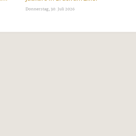
Donnerstag, 30. Juli 2026