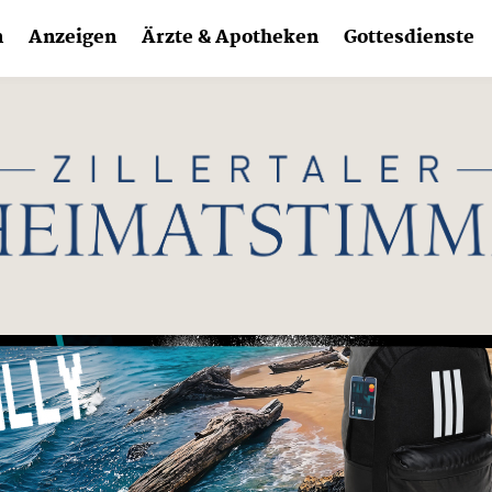
n
Anzeigen
Ärzte & Apotheken
Gottesdienste