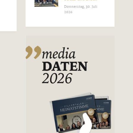
Donnerstag, 30. Juli
2026