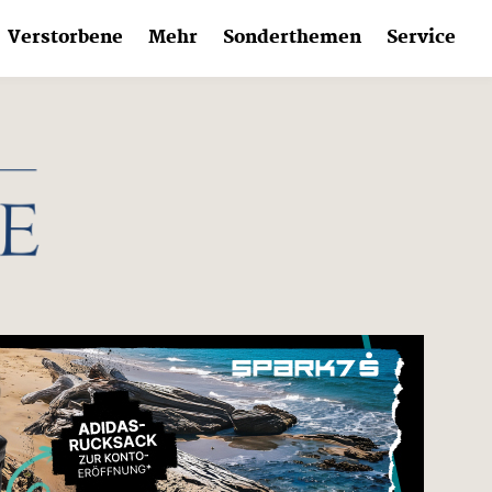
Verstorbene
Mehr
Sonderthemen
Service