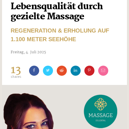
Lebensqualität durch
gezielte Massage
REGENERATION & ERHOLUNG AUF
1.100 METER SEEHÖHE
Freitag, 4. Juli 2025
13
shares