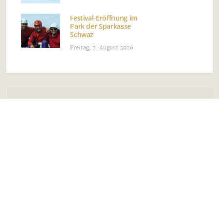
Festival-Eröffnung im
Park der Sparkasse
Schwaz
Freitag, 7. August 2026