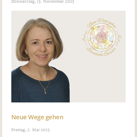
Donnerstag, 13. November 2025
Neue Wege gehen
Freitag, 2. Mai 2025