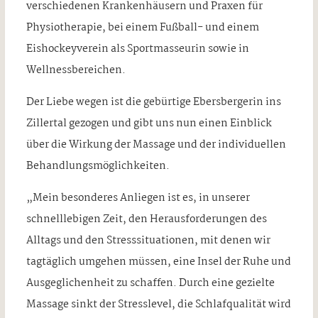
verschiedenen Krankenhäusern und Praxen für
Physiotherapie, bei einem Fußball- und einem
Eishockeyverein als Sportmasseurin sowie in
Wellnessbereichen.
Der Liebe wegen ist die gebürtige Ebersbergerin ins
Zillertal gezogen und gibt uns nun einen Einblick
über die Wirkung der Massage und der individuellen
Behandlungsmöglichkeiten.
„Mein besonderes Anliegen ist es, in unserer
schnelllebigen Zeit, den Herausforderungen des
Alltags und den Stresssituationen, mit denen wir
tagtäglich umgehen müssen, eine Insel der Ruhe und
Ausgeglichenheit zu schaffen. Durch eine gezielte
Massage sinkt der Stresslevel, die Schlafqualität wird