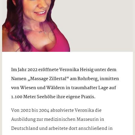
Im Jahr 2022 eröffnete Veronika Heisig unter dem
Namen „Massage Zillertal“ am Rohrberg, inmitten
von Wiesen und Wäldern in traumhafter Lage auf
1.100 Meter Seehöhe ihre eigene Praxis.
Von 2002 bis 2004 absolvierte Veronika die
Ausbildung zur medizinischen Masseurin in
Deutschland und arbeitete dort anschließend in