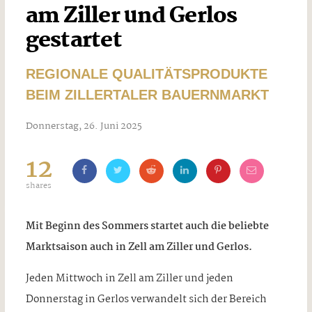
am Ziller und Gerlos
gestartet
REGIONALE QUALITÄTSPRODUKTE
BEIM ZILLERTALER BAUERNMARKT
Donnerstag, 26. Juni 2025
12
shares
Mit Beginn des Sommers startet auch die beliebte
Marktsaison auch in Zell am Ziller und Gerlos.
Jeden Mittwoch in Zell am Ziller und jeden
Donnerstag in Gerlos verwandelt sich der Bereich