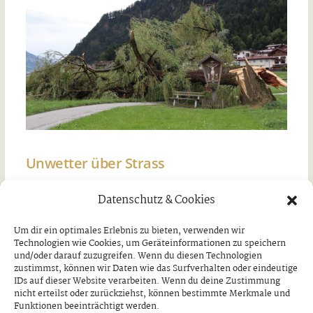
Unwetter über Strass
Freitag, 7. August 2026
Datenschutz & Cookies
Um dir ein optimales Erlebnis zu bieten, verwenden wir
Technologien wie Cookies, um Geräteinformationen zu speichern
und/oder darauf zuzugreifen. Wenn du diesen Technologien
zustimmst, können wir Daten wie das Surfverhalten oder eindeutige
IDs auf dieser Website verarbeiten. Wenn du deine Zustimmung
nicht erteilst oder zurückziehst, können bestimmte Merkmale und
Funktionen beeinträchtigt werden.