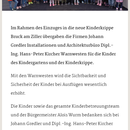
Im Rahmen des Einzuges in die neue Kinderkrippe
Bruck am Ziller übergaben die Firmen Johann
Gredler Installationen und Architekturbüro Dipl.-
Ing. Hans-Peter Kircher Warnwesten für die Kinder
des Kindergartens und der Kinderkrippe.
Mit den Warnwesten wird die Sichtbarkeit und
Sicherheit der Kinder bei Ausflügen wesentlich
erhöht.
Die Kinder sowie das gesamte Kinderbetreuungsteam
und der Bürgermeister Alois Wurm bedanken sich bei
Johann Gredler und Dipl.-Ing. Hans-Peter Kircher