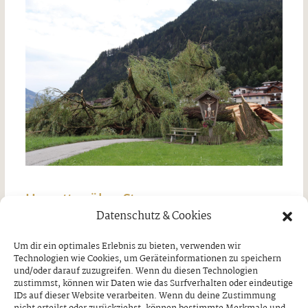
Unwetter über Strass
Datenschutz & Cookies
Freitag, 7. August 2026
Um dir ein optimales Erlebnis zu bieten, verwenden wir
Technologien wie Cookies, um Geräteinformationen zu speichern
und/oder darauf zuzugreifen. Wenn du diesen Technologien
zustimmst, können wir Daten wie das Surfverhalten oder eindeutige
IDs auf dieser Website verarbeiten. Wenn du deine Zustimmung