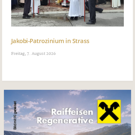
Jakobi-Patrozinium in Strass
Freitag, 7. August 2026