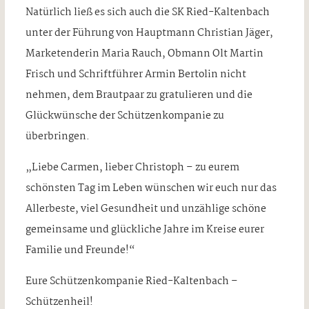
Natürlich ließ es sich auch die SK Ried-Kaltenbach
unter der Führung von Hauptmann Christian Jäger,
Marketenderin Maria Rauch, Obmann Olt Martin
Frisch und Schriftführer Armin Bertolin nicht
nehmen, dem Brautpaar zu gratulieren und die
Glückwünsche der Schützenkompanie zu
überbringen.
„Liebe Carmen, lieber Christoph – zu eurem
schönsten Tag im Leben wünschen wir euch nur das
Allerbeste, viel Gesundheit und unzählige schöne
gemeinsame und glückliche Jahre im Kreise eurer
Familie und Freunde!“
Eure Schützenkompanie Ried-Kaltenbach –
Schützenheil!