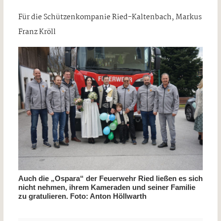
Für die Schützenkompanie Ried-Kaltenbach, Markus
Franz Kröll
Auch die „Ospara“ der Feuerwehr Ried ließen es sich
nicht nehmen, ihrem Kameraden und seiner Familie
zu gratulieren. Foto: Anton Höllwarth