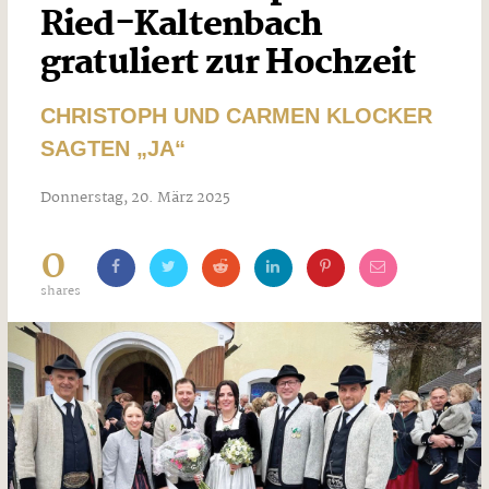
Ried-Kaltenbach
gratuliert zur Hochzeit
CHRISTOPH UND CARMEN KLOCKER
SAGTEN „JA“
Donnerstag, 20. März 2025
0
shares