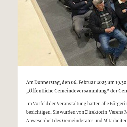
Am Donnerstag, den 06. Februar 2025 um 19.30
„Öffentliche Gemeindeversammlung“ der Geme
Im Vorfeld der Veranstaltung hatten alle Bürger
besichtigen. Sie wurden von Direktorin Verena M
Anwesenheit des Gemeinderates und Mitarbeiter