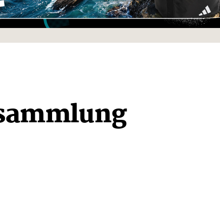
sammlung