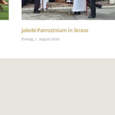
Jakobi-Patrozinium in Strass
Freitag, 7. August 2026