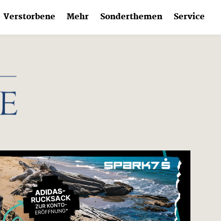
Verstorbene
Mehr
Sonderthemen
Service