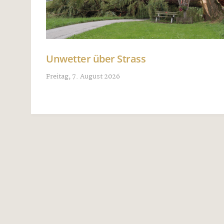
Unwetter über Strass
Freitag, 7. August 2026