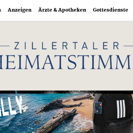
n
Anzeigen
Ärzte & Apotheken
Gottesdienste