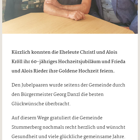
Kürzlich konnten die Eheleute Christl und Alois
Kröll ihr 60-jähriges Hochzeitsjubiläum und Frieda
und Alois Rieder ihre Goldene Hochzeit feiern.
Den Jubelpaaren wurde seitens der Gemeinde durch
den Bürgermeister Georg Danzl die besten
Glückwünsche überbracht.
Auf diesem Wege gratuliert die Gemeinde
Stummerberg nochmals recht herzlich und wünscht
Gesundheit und viele glückliche gemeinsame Jahre.