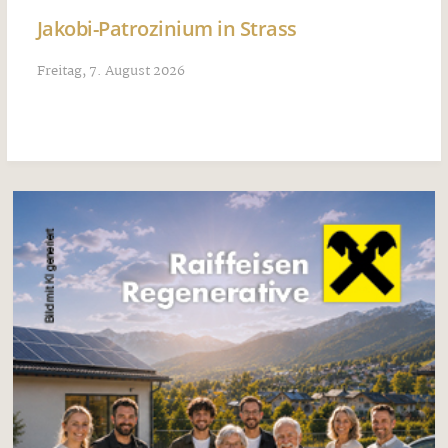
Jakobi-Patrozinium in Strass
Freitag, 7. August 2026