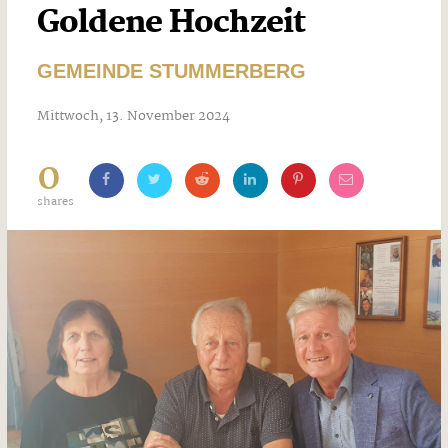
Goldene Hochzeit
GEMEINDE STUMMERBERG
Mittwoch, 13. November 2024
0
shares