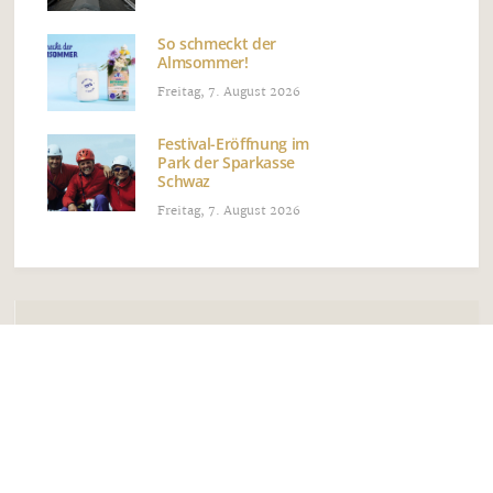
So schmeckt der
Almsommer!
Freitag, 7. August 2026
Festival-Eröffnung im
Park der Sparkasse
Schwaz
Freitag, 7. August 2026