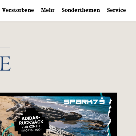
Verstorbene
Mehr
Sonderthemen
Service