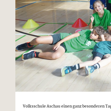
Volksschule Aschau einen ganz besonderen Tag