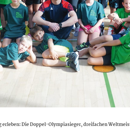
 erleben: Die Doppel-Olympiasieger, dreifachen Weltmeis