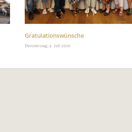
Gratulationswünsche
Donnerstag, 9. Juli 2026