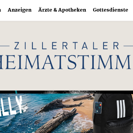
n
Anzeigen
Ärzte & Apotheken
Gottesdienste