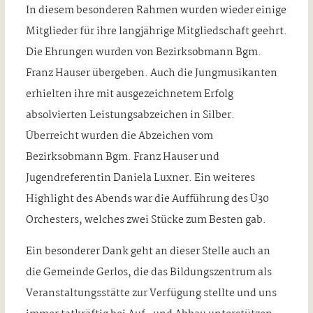
In diesem besonderen Rahmen wurden wieder einige
Mitglieder für ihre langjährige Mitgliedschaft geehrt.
Die Ehrungen wurden von Bezirksobmann Bgm.
Franz Hauser übergeben. Auch die Jungmusikanten
erhielten ihre mit ausgezeichnetem Erfolg
absolvierten Leistungsabzeichen in Silber.
Überreicht wurden die Abzeichen vom
Bezirksobmann Bgm. Franz Hauser und
Jugendreferentin Daniela Luxner. Ein weiteres
Highlight des Abends war die Aufführung des Ü30
Orchesters, welches zwei Stücke zum Besten gab.
Ein besonderer Dank geht an dieser Stelle auch an
die Gemeinde Gerlos, die das Bildungszentrum als
Veranstaltungsstätte zur Verfügung stellte und uns