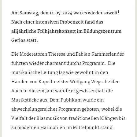
Am Samstag, den 11.05.2024 war es wieder soweit!
Nach einer intensiven Probenzeit fand das
alljährliche Frühjahrskonzert im Bildungszentrum
Gerlos statt.
Die Moderatoren Theresa und Fabian Kammerlander
führten wieder charmant durchs Programm. Die
musikalische Leitung lag wie gewohnt in den
Händen von Kapellmeister Wolfgang Wegscheider.
Auch in diesem Jahr wählte er gewissenhaft die
Musikstücke aus. Dem Publikum wurde ein
abwechslungsreiches Programm geboten, wobei die
Vielfalt der Blasmusik von traditionellen Klängen bis
zu modernen Harmonien im Mittelpunkt stand.