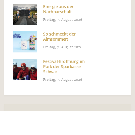
Energie aus der
Nachbarschaft
Freitag, 7. August 2026
So schmeckt der
Almsommer!
Freitag, 7. August 2026
Festival-Eröffnung im
Park der Sparkasse
Schwaz
Freitag, 7. August 2026