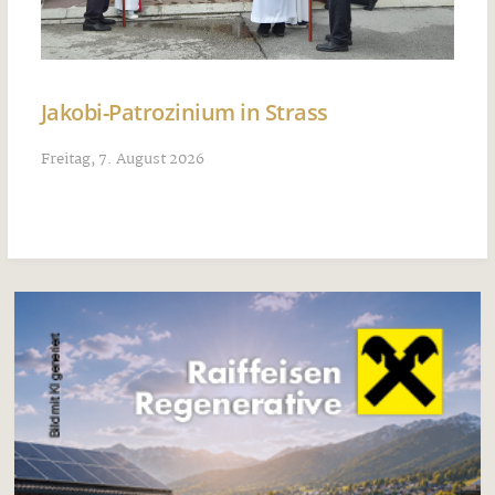
Jakobi-Patrozinium in Strass
Freitag, 7. August 2026