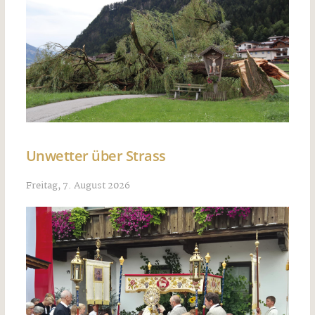
Unwetter über Strass
Freitag, 7. August 2026