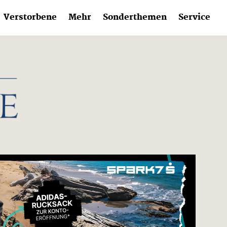
Verstorbene
Mehr
Sonderthemen
Service