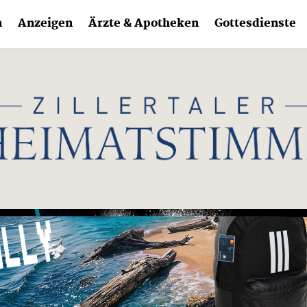
n
Anzeigen
Ärzte & Apotheken
Gottesdienste