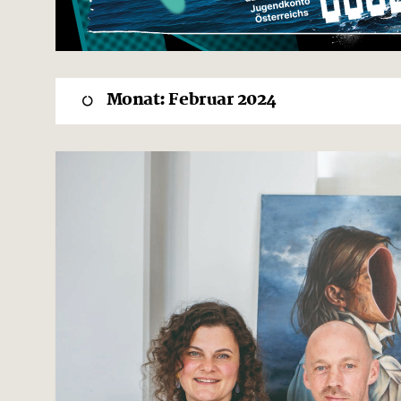
Monat:
Februar 2024