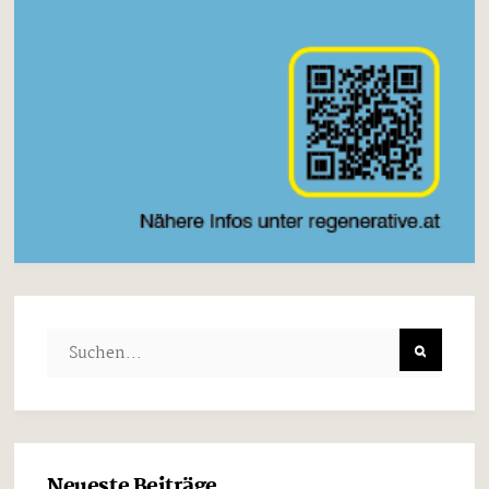
Neueste Beiträge