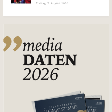
Freitag, 7. August 2026