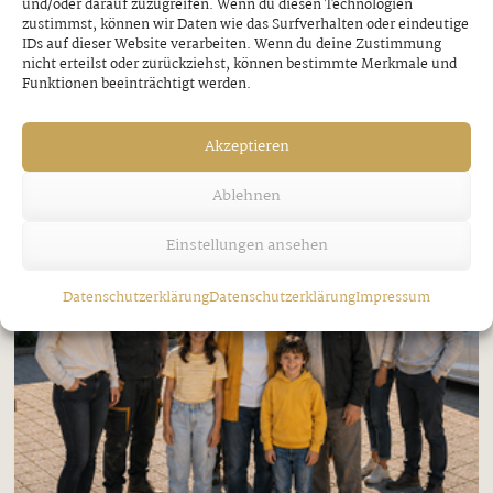
und/oder darauf zuzugreifen. Wenn du diesen Technologien
zustimmst, können wir Daten wie das Surfverhalten oder eindeutige
IDs auf dieser Website verarbeiten. Wenn du deine Zustimmung
nicht erteilst oder zurückziehst, können bestimmte Merkmale und
Funktionen beeinträchtigt werden.
Akzeptieren
Ablehnen
Einstellungen ansehen
Datenschutzerklärung
Datenschutzerklärung
Impressum