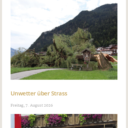
Unwetter über Strass
Freitag, 7. August 2026