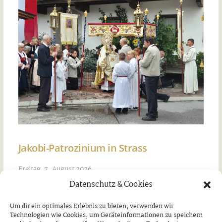
Jakobi-Patrozinium in Strass
Freitag, 7. August 2026
Datenschutz & Cookies
Um dir ein optimales Erlebnis zu bieten, verwenden wir
Technologien wie Cookies, um Geräteinformationen zu speichern