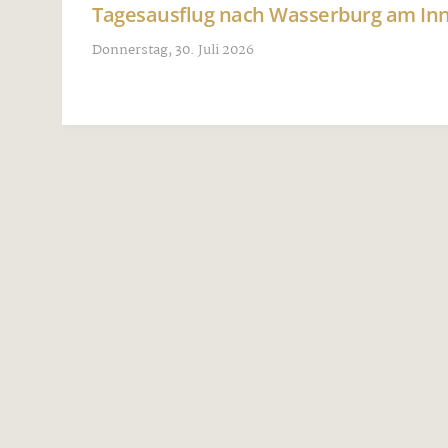
Tagesausflug nach Wasserburg am I
Donnerstag, 30. Juli 2026