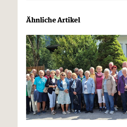
Ähnliche Artikel