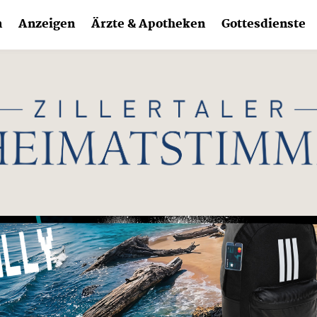
n
Anzeigen
Ärzte & Apotheken
Gottesdienste