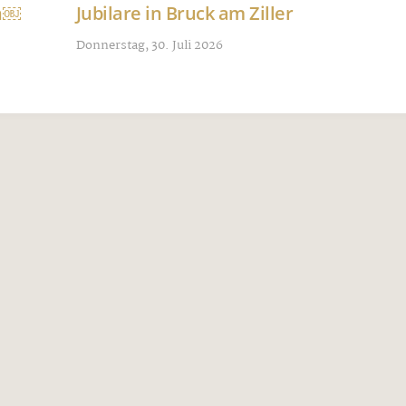
nn￼
Jubilare in Bruck am Ziller
Donnerstag, 30. Juli 2026