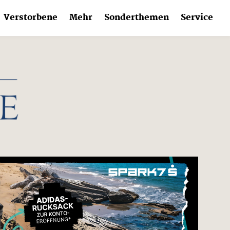
Verstorbene
Mehr
Sonderthemen
Service