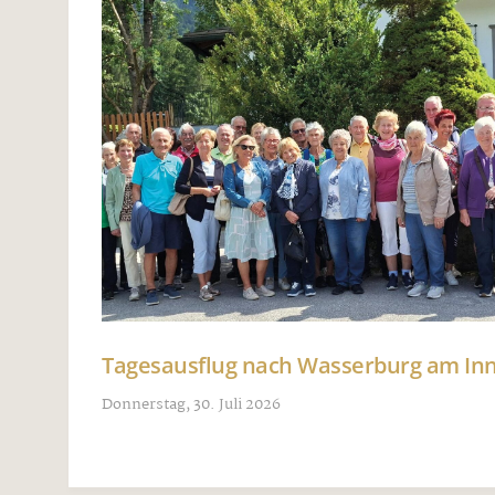
Tagesausflug nach Wasserburg am I
Donnerstag, 30. Juli 2026