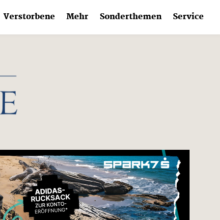
Verstorbene
Mehr
Sonderthemen
Service