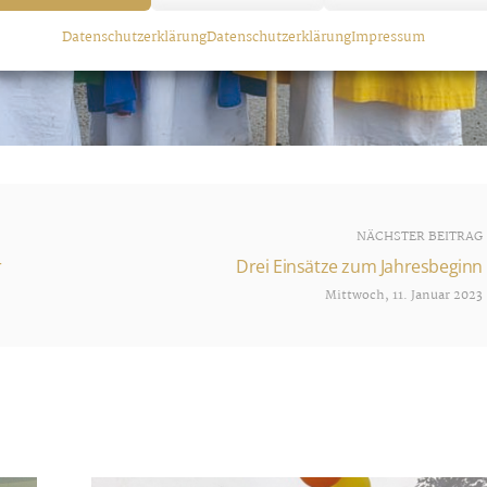
Datenschutzerklärung
Datenschutzerklärung
Impressum
NÄCHSTER BEITRAG
r
Drei Einsätze zum Jahresbeginn
Mittwoch, 11. Januar 2023