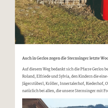
Auch in Gerlos zogen die Sternsinger letzte W
Auf diesem Weg bedankt sich die Pfarre Gerlos be
Roland, Elfriede und Sylvia, den Kindern die e
Jägerstüberl, Kröller, Innertalerhof, Riederhof,
natürlich bei allen, die unsere Sternsinger mit