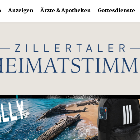
n
Anzeigen
Ärzte & Apotheken
Gottesdienste