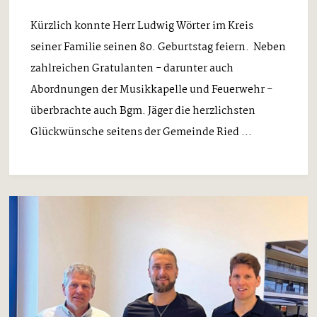
Kürzlich konnte Herr Ludwig Wörter im Kreis
seiner Familie seinen 80. Geburtstag feiern. Neben
zahlreichen Gratulanten - darunter auch
Abordnungen der Musikkapelle und Feuerwehr -
überbrachte auch Bgm. Jäger die herzlichsten
Glückwünsche seitens der Gemeinde Ried ...