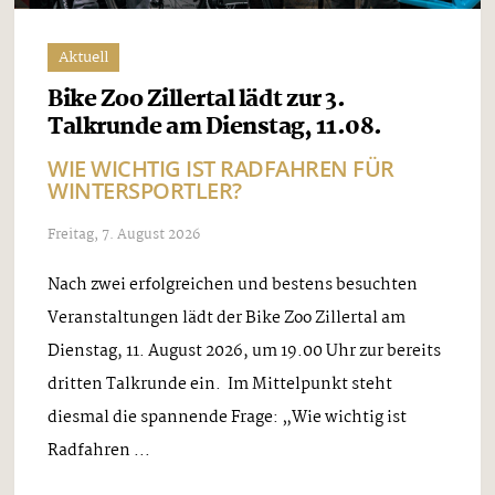
Aktuell
Bike Zoo Zillertal lädt zur 3.
Talkrunde am Dienstag, 11.08.
WIE WICHTIG IST RADFAHREN FÜR
WINTERSPORTLER?
Freitag, 7. August 2026
Nach zwei erfolgreichen und bestens besuchten
Veranstaltungen lädt der Bike Zoo Zillertal am
Dienstag, 11. August 2026, um 19.00 Uhr zur bereits
dritten Talkrunde ein. Im Mittelpunkt steht
diesmal die spannende Frage: „Wie wichtig ist
Radfahren ...