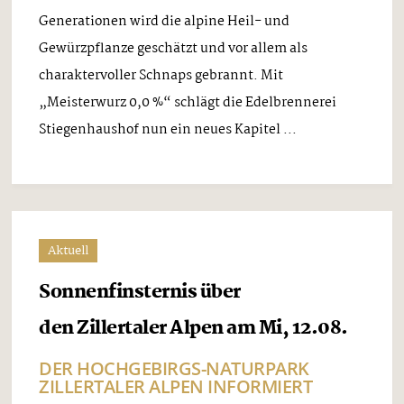
Generationen wird die alpine Heil- und
Gewürzpflanze geschätzt und vor allem als
charaktervoller Schnaps gebrannt. Mit
„Meisterwurz 0,0 %“ schlägt die Edelbrennerei
Stiegenhaushof nun ein neues Kapitel ...
Aktuell
Sonnenfinsternis über
den Zillertaler Alpen am Mi, 12.08.
DER HOCHGEBIRGS-NATURPARK
ZILLERTALER ALPEN INFORMIERT