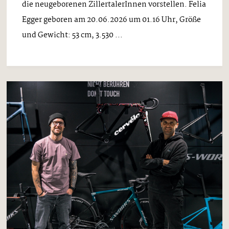
die neugeborenen ZillertalerInnen vorstellen. Felia
Egger geboren am 20.06.2026 um 01.16 Uhr, Größe
und Gewicht: 53 cm, 3.530 ...