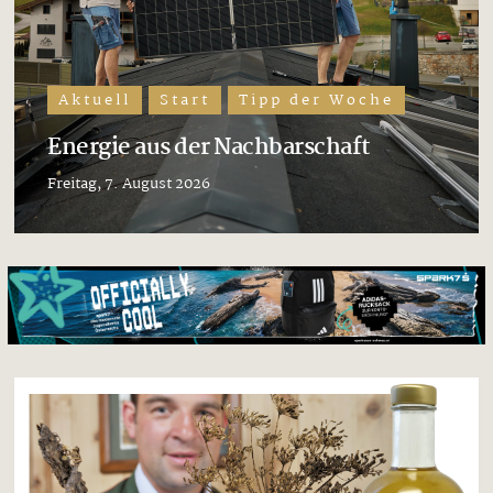
Aktuell
Start
Tipp der Woche
Energie aus der Nachbarschaft
Freitag, 7. August 2026