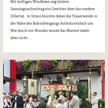
Mit heftigen Windböen zog letzten
Samstagnachmittag ein Gewitter über das vordere
Zillertal. In Strass knickte dabei die Trauerweide in
der Nähe des Bahnübergangs Astholz einfach um.
Wie durch ein Wunder wurde das Marterl dabei
aber nicht ...