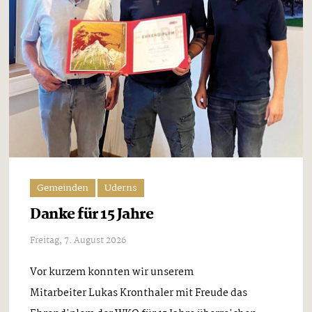
Gemeinden
Uderns
Danke für 15 Jahre
Freitag, 7. August 2026
Vor kurzem konnten wir unserem
Mitarbeiter Lukas Kronthaler mit Freude das