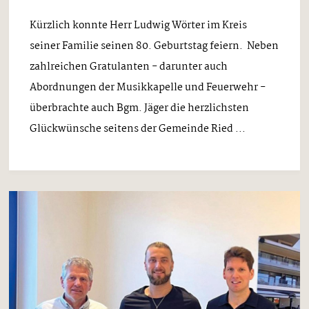
Kürzlich konnte Herr Ludwig Wörter im Kreis
seiner Familie seinen 80. Geburtstag feiern. Neben
zahlreichen Gratulanten - darunter auch
Abordnungen der Musikkapelle und Feuerwehr -
überbrachte auch Bgm. Jäger die herzlichsten
Glückwünsche seitens der Gemeinde Ried ...