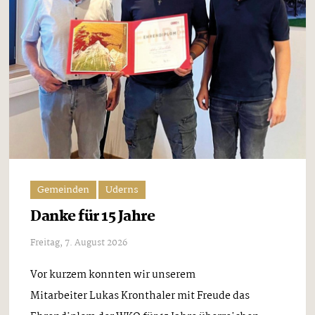
Gemeinden
Uderns
Danke für 15 Jahre
Freitag, 7. August 2026
Vor kurzem konnten wir unserem
Mitarbeiter Lukas Kronthaler mit Freude das