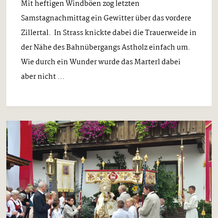
Mit heftigen Windböen zog letzten
Samstagnachmittag ein Gewitter über das vordere
Zillertal. In Strass knickte dabei die Trauerweide in
der Nähe des Bahnübergangs Astholz einfach um.
Wie durch ein Wunder wurde das Marterl dabei
aber nicht ...