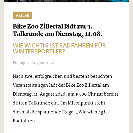
Aktuell
Bike Zoo Zillertal lädt zur 3.
Talkrunde am Dienstag, 11.08.
WIE WICHTIG IST RADFAHREN FÜR
WINTERSPORTLER?
Freitag, 7. August 2026
Nach zwei erfolgreichen und bestens besuchten
Veranstaltungen lädt der Bike Zoo Zillertal am
Dienstag, 11. August 2026, um 19.00 Uhr zur bereits
dritten Talkrunde ein. Im Mittelpunkt steht
diesmal die spannende Frage: „Wie wichtig ist
Radfahren ...