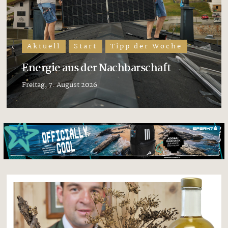
Aktuell
Start
Tipp der Woche
Energie aus der Nachbarschaft
Freitag, 7. August 2026