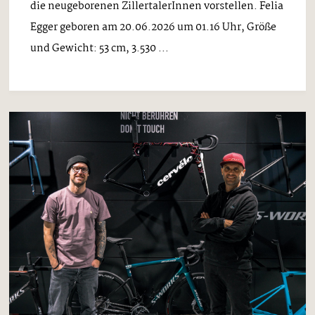
die neugeborenen ZillertalerInnen vorstellen. Felia
Egger geboren am 20.06.2026 um 01.16 Uhr, Größe
und Gewicht: 53 cm, 3.530 ...