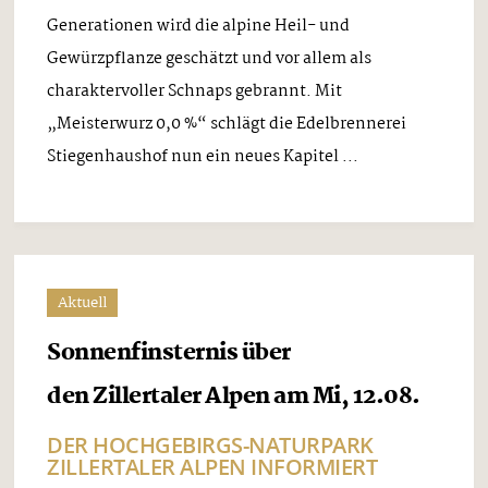
Generationen wird die alpine Heil- und
Gewürzpflanze geschätzt und vor allem als
charaktervoller Schnaps gebrannt. Mit
„Meisterwurz 0,0 %“ schlägt die Edelbrennerei
Stiegenhaushof nun ein neues Kapitel ...
Aktuell
Sonnenfinsternis über
den Zillertaler Alpen am Mi, 12.08.
DER HOCHGEBIRGS-NATURPARK
ZILLERTALER ALPEN INFORMIERT