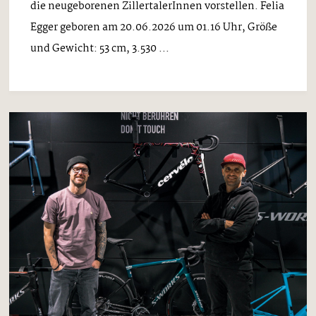
die neugeborenen ZillertalerInnen vorstellen. Felia
Egger geboren am 20.06.2026 um 01.16 Uhr, Größe
und Gewicht: 53 cm, 3.530 ...