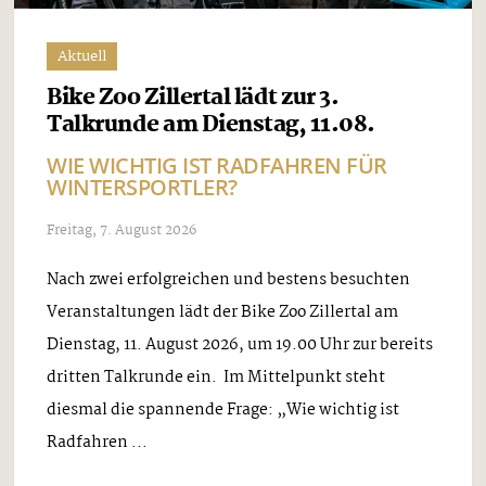
Aktuell
Bike Zoo Zillertal lädt zur 3.
Talkrunde am Dienstag, 11.08.
WIE WICHTIG IST RADFAHREN FÜR
WINTERSPORTLER?
Freitag, 7. August 2026
Nach zwei erfolgreichen und bestens besuchten
Veranstaltungen lädt der Bike Zoo Zillertal am
Dienstag, 11. August 2026, um 19.00 Uhr zur bereits
dritten Talkrunde ein. Im Mittelpunkt steht
diesmal die spannende Frage: „Wie wichtig ist
Radfahren ...