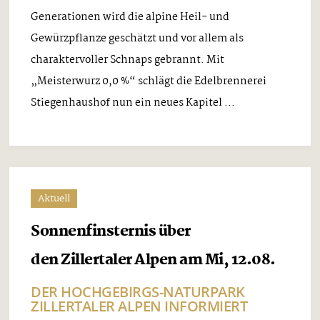
Generationen wird die alpine Heil- und
Gewürzpflanze geschätzt und vor allem als
charaktervoller Schnaps gebrannt. Mit
„Meisterwurz 0,0 %“ schlägt die Edelbrennerei
Stiegenhaushof nun ein neues Kapitel ...
Aktuell
Sonnenfinsternis über
den Zillertaler Alpen am Mi, 12.08.
DER HOCHGEBIRGS-NATURPARK
ZILLERTALER ALPEN INFORMIERT