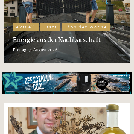
Aktuell
Start
Tipp der Woche
Energie aus der Nachbarschaft
Freitag, 7. August 2026