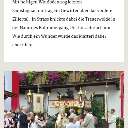
Mit heftigen Windböen zog letzten
Samstagnachmittag ein Gewitter über das vordere
Zillertal. In Strass knickte dabei die Trauerweide in
der Nähe des Bahnübergangs Astholz einfach um.
Wie durch ein Wunder wurde das Marterl dabei
aber nicht ...