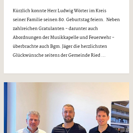
Kürzlich konnte Herr Ludwig Wörter im Kreis
seiner Familie seinen 80. Geburtstag feiern. Neben
zahlreichen Gratulanten - darunter auch
Abordnungen der Musikkapelle und Feuerwehr -
überbrachte auch Bgm. Jäger die herzlichsten
Glückwünsche seitens der Gemeinde Ried ...