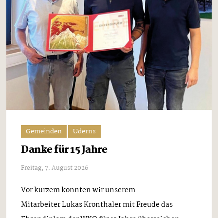
Gemeinden
Uderns
Danke für 15 Jahre
Freitag, 7. August 2026
Vor kurzem konnten wir unserem
Mitarbeiter Lukas Kronthaler mit Freude das