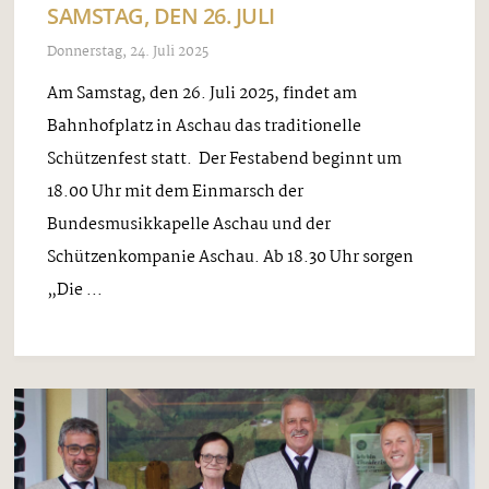
SAMSTAG, DEN 26. JULI
Donnerstag, 24. Juli 2025
Am Samstag, den 26. Juli 2025, findet am
Bahnhofplatz in Aschau das traditionelle
Schützenfest statt. Der Festabend beginnt um
18.00 Uhr mit dem Einmarsch der
Bundesmusikkapelle Aschau und der
Schützenkompanie Aschau. Ab 18.30 Uhr sorgen
„Die ...