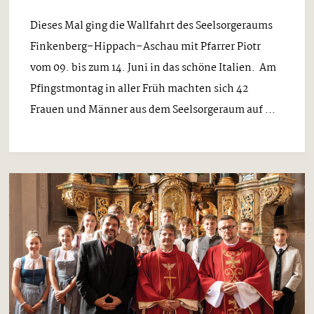
Dieses Mal ging die Wallfahrt des Seelsorgeraums
Finkenberg–Hippach–Aschau mit Pfarrer Piotr
vom 09. bis zum 14. Juni in das schöne Italien. Am
Pfingstmontag in aller Früh machten sich 42
Frauen und Männer aus dem Seelsorgeraum auf ...