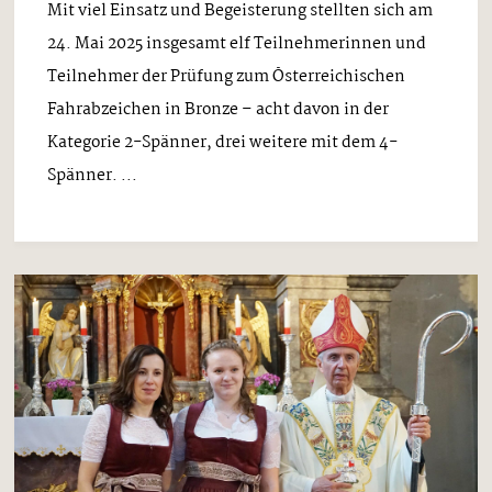
Mit viel Einsatz und Begeisterung stellten sich am
24. Mai 2025 insgesamt elf Teilnehmerinnen und
Teilnehmer der Prüfung zum Österreichischen
Fahrabzeichen in Bronze – acht davon in der
Kategorie 2-Spänner, drei weitere mit dem 4-
Spänner. ...