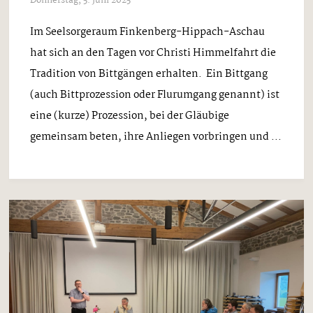
Donnerstag, 5. Juni 2025
Im Seelsorgeraum Finkenberg-Hippach-Aschau
hat sich an den Tagen vor Christi Himmelfahrt die
Tradition von Bittgängen erhalten. Ein Bittgang
(auch Bittprozession oder Flurumgang genannt) ist
eine (kurze) Prozession, bei der Gläubige
gemeinsam beten, ihre Anliegen vorbringen und ...