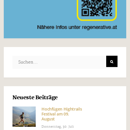
Neueste Beiträge
Hochfügen Hightrails
Festival am 09.
August
Donnerstag, 30. Juli