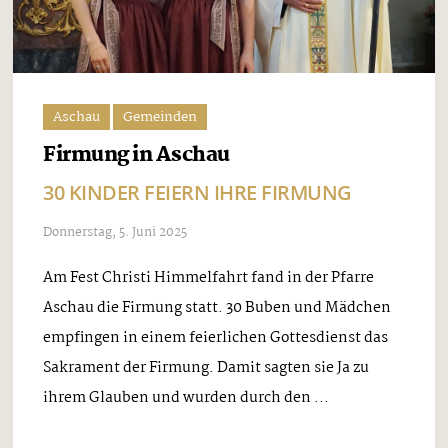
Aschau
Gemeinden
Firmung in Aschau
30 KINDER FEIERN IHRE FIRMUNG
Donnerstag, 5. Juni 2025
Am Fest Christi Himmelfahrt fand in der Pfarre
Aschau die Firmung statt. 30 Buben und Mädchen
empfingen in einem feierlichen Gottesdienst das
Sakrament der Firmung. Damit sagten sie Ja zu
ihrem Glauben und wurden durch den ...