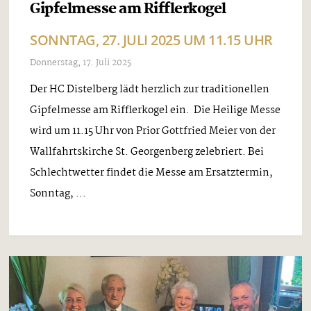
Gipfelmesse am Rifflerkogel
SONNTAG, 27. JULI 2025 UM 11.15 UHR
Donnerstag, 17. Juli 2025
Der HC Distelberg lädt herzlich zur traditionellen
Gipfelmesse am Rifflerkogel ein. Die Heilige Messe
wird um 11.15 Uhr von Prior Gottfried Meier von der
Wallfahrtskirche St. Georgenberg zelebriert. Bei
Schlechtwetter findet die Messe am Ersatztermin,
Sonntag, ...