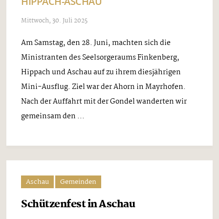
HIPPACH-ASCHAU
Mittwoch, 30. Juli 2025
Am Samstag, den 28. Juni, machten sich die
Ministranten des Seelsorgeraums Finkenberg,
Hippach und Aschau auf zu ihrem diesjährigen
Mini-Ausflug. Ziel war der Ahorn in Mayrhofen.
Nach der Auffahrt mit der Gondel wanderten wir
gemeinsam den ...
Aschau
Gemeinden
Schützenfest in Aschau