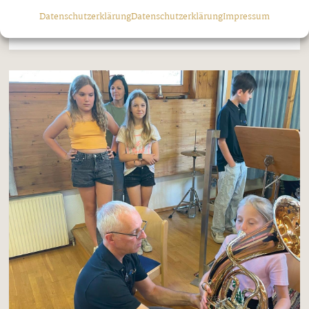
Verbundenheit mit der Kirche ...
Datenschutzerklärung
Datenschutzerklärung
Impressum