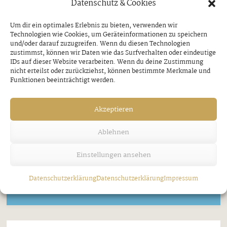
Datenschutz & Cookies
Um dir ein optimales Erlebnis zu bieten, verwenden wir
Technologien wie Cookies, um Geräteinformationen zu speichern
und/oder darauf zuzugreifen. Wenn du diesen Technologien
zustimmst, können wir Daten wie das Surfverhalten oder eindeutige
IDs auf dieser Website verarbeiten. Wenn du deine Zustimmung
nicht erteilst oder zurückziehst, können bestimmte Merkmale und
Funktionen beeinträchtigt werden.
Akzeptieren
Ablehnen
Einstellungen ansehen
Datenschutzerklärung
Datenschutzerklärung
Impressum