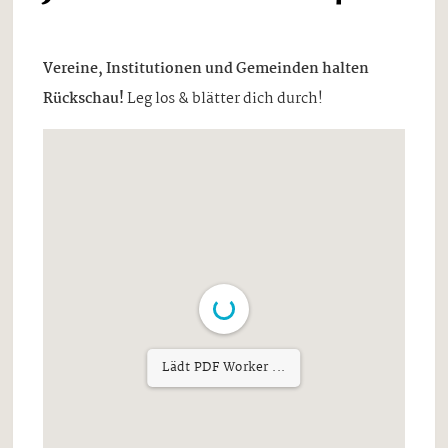
Vereine, Institutionen und Gemeinden halten
Rückschau!
Leg los & blätter dich durch!
Lädt PDF Worker ...