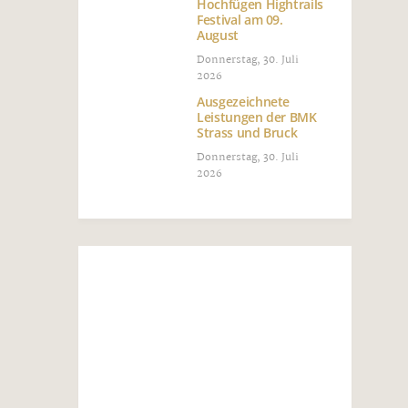
Hochfügen Hightrails
Festival am 09.
August
Donnerstag, 30. Juli
2026
Ausgezeichnete
Leistungen der BMK
Strass und Bruck
Donnerstag, 30. Juli
2026