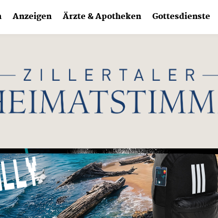
n
Anzeigen
Ärzte & Apotheken
Gottesdienste