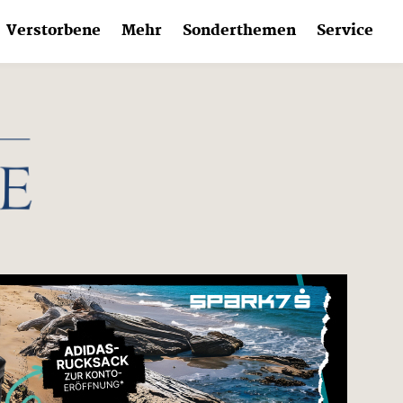
Verstorbene
Mehr
Sonderthemen
Service