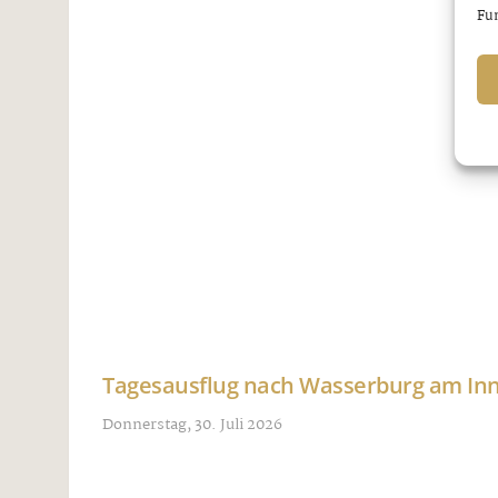
Fun
Tagesausflug nach Wasserburg am I
Donnerstag, 30. Juli 2026